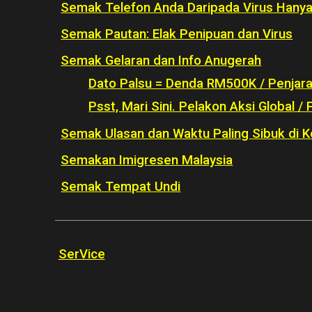
Semak Telefon Anda Daripada Virus Hanya
Semak Pautan: Elak Penipuan dan Virus
Semak Gelaran dan Info Anugerah
Dato Palsu = Denda RM500K / Penjar
Psst, Mari Sini. Pelakon Aksi Global /
Semak Ulasan dan Waktu Paling Sibuk di K
Semakan Imigresen Malaysia
Semak Tempat Undi
SerVice